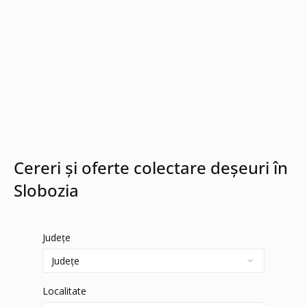
Cereri și oferte colectare deșeuri în
Slobozia
Județe
Localitate