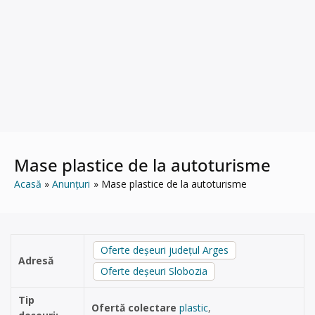
Mase plastice de la autoturisme
Acasă
Anunțuri
Mase plastice de la autoturisme
Oferte deșeuri județul Arges
Adresă
Oferte deșeuri Slobozia
Tip
Ofertă colectare
plastic
,