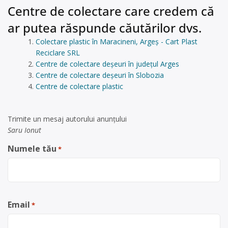
Centre de colectare care credem că
ar putea răspunde căutărilor dvs.
Colectare plastic în Maracineni, Argeș - Cart Plast
Reciclare SRL
Centre de colectare deșeuri în județul Arges
Centre de colectare deșeuri în Slobozia
Centre de colectare plastic
Trimite un mesaj autorului anunţului
Saru Ionut
Numele tău
*
Email
*