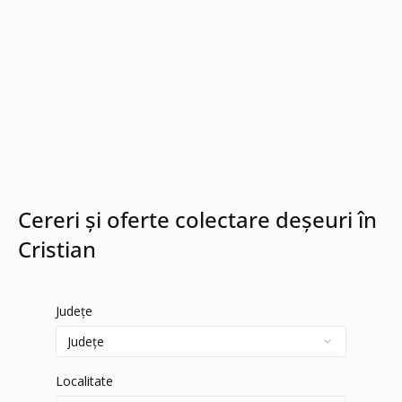
Cereri și oferte colectare deșeuri în
Cristian
Județe
Localitate