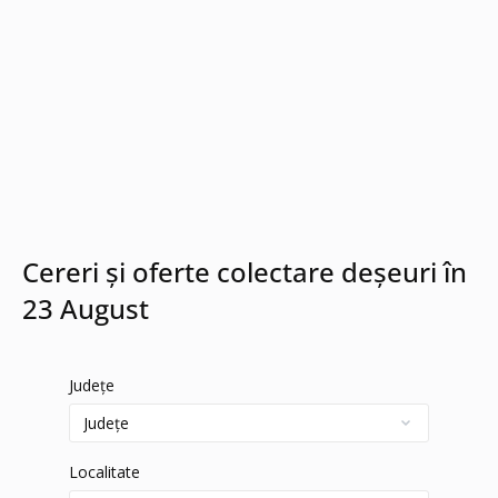
Cereri și oferte colectare deșeuri în
23 August
Județe
Localitate