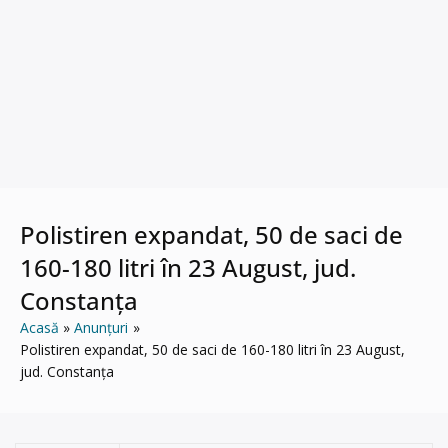
Polistiren expandat, 50 de saci de
160-180 litri în 23 August, jud.
Constanța
Acasă
Anunțuri
Polistiren expandat, 50 de saci de 160-180 litri în 23 August,
jud. Constanța