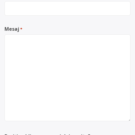
Mesaj
*