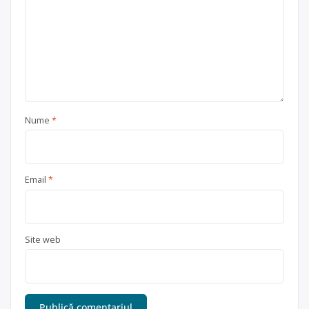
Nume
*
Email
*
Site web