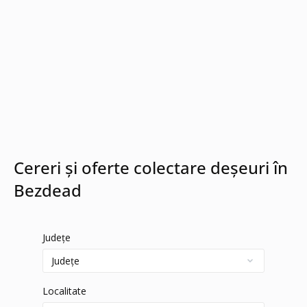
Cereri și oferte colectare deșeuri în
Bezdead
Județe
Localitate