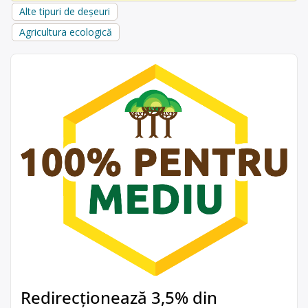
Alte tipuri de deșeuri
Agricultura ecologică
Redirecționează 3,5% din