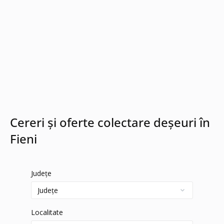
Cereri și oferte colectare deșeuri în
Fieni
Județe
Localitate