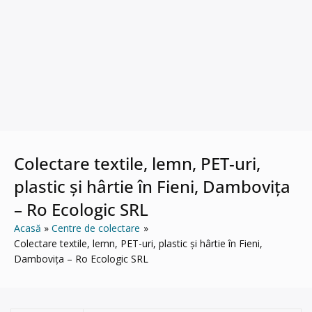
Colectare textile, lemn, PET-uri,
plastic și hârtie în Fieni, Dambovița
– Ro Ecologic SRL
Acasă
Centre de colectare
Colectare textile, lemn, PET-uri, plastic și hârtie în Fieni,
Dambovița – Ro Ecologic SRL