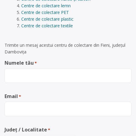
Centre de colectare lemn
Centre de colectare PET
Centre de colectare plastic
Centre de colectare textile
Trimite un mesaj acestui centru de colectare din Fieni, județul
Dambovița
Numele tău
*
Email
*
Județ / Localitate
*