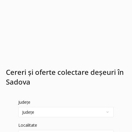
Cereri și oferte colectare deșeuri în
Sadova
Județe
Localitate