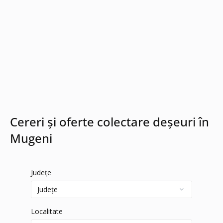
Cereri și oferte colectare deșeuri în
Mugeni
Județe
Localitate