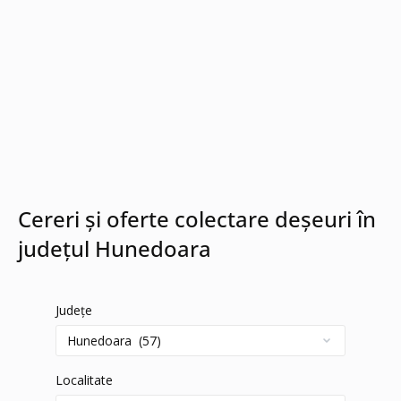
Cereri și oferte colectare deșeuri în
județul Hunedoara
Județe
Localitate