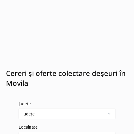
Cereri și oferte colectare deșeuri în
Movila
Județe
Localitate