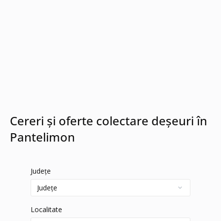
Cereri și oferte colectare deșeuri în
Pantelimon
Județe
Localitate