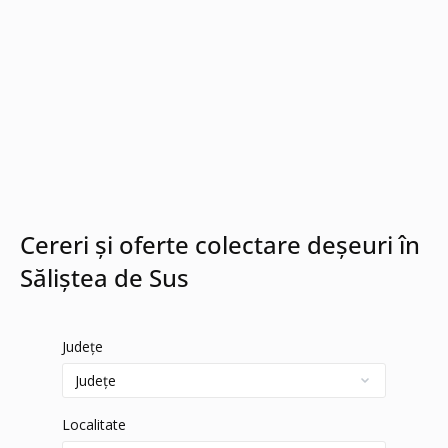
Cereri și oferte colectare deșeuri în
Săliştea de Sus
Județe
Localitate