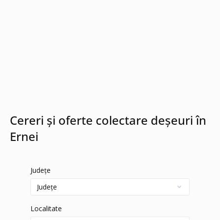
Cereri și oferte colectare deșeuri în
Ernei
Județe
Localitate