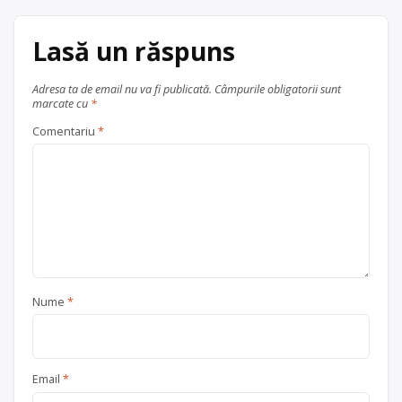
Lasă un răspuns
Adresa ta de email nu va fi publicată.
Câmpurile obligatorii sunt
marcate cu
*
Comentariu
*
Nume
*
Email
*