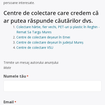
persoane interesate.
Centre de colectare care credem că
ar putea răspunde căutărilor dvs.
Colectare hârtie, fier vechi, PET-uri și plastic în Reghin -
Remat Sa Targu Mures
Centre de colectare deșeuri în Ernei
Centre de colectare deșeuri în județul Mureș
Centre de colectare VSU
Trimite un mesaj autorului anunţului
Mate
Numele tău
*
Email
*