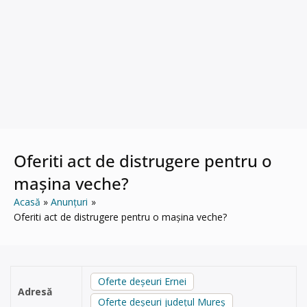
Oferiti act de distrugere pentru o
mașina veche?
Acasă
Anunțuri
Oferiti act de distrugere pentru o mașina veche?
Oferte deșeuri Ernei
Adresă
Oferte deșeuri județul Mureș