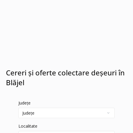
Cereri și oferte colectare deșeuri în
Blăjel
Județe
Localitate