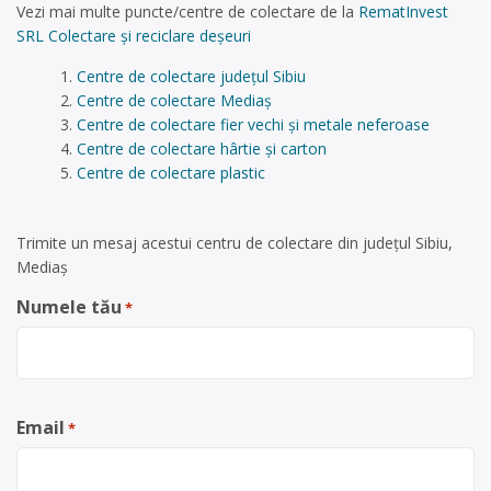
Vezi mai multe puncte/centre de colectare de la
RematInvest
SRL Colectare și reciclare deșeuri
Centre de colectare județul Sibiu
Centre de colectare Mediaș
Centre de colectare fier vechi și metale neferoase
Centre de colectare hârtie și carton
Centre de colectare plastic
Trimite un mesaj acestui centru de colectare din județul Sibiu,
Mediaș
Numele tău
*
Email
*