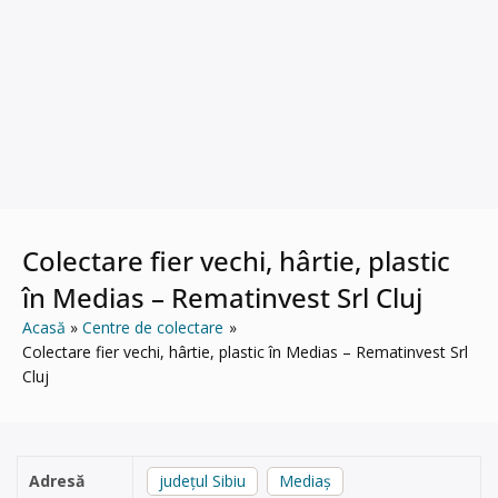
Colectare fier vechi, hârtie, plastic
în Medias – Rematinvest Srl Cluj
Acasă
Centre de colectare
Colectare fier vechi, hârtie, plastic în Medias – Rematinvest Srl
Cluj
Adresă
județul Sibiu
Mediaș