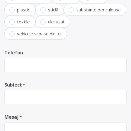
plastic
sticlă
substanțe periculoase
textile
ulei uzat
vehicule scoase din uz
Telefon
Subiect
*
Mesaj
*