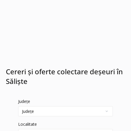
Cereri și oferte colectare deșeuri în
Săliște
Județe
Localitate