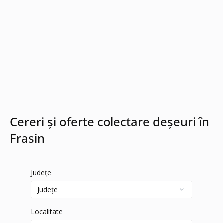
Cereri și oferte colectare deșeuri în
Frasin
Județe
Localitate