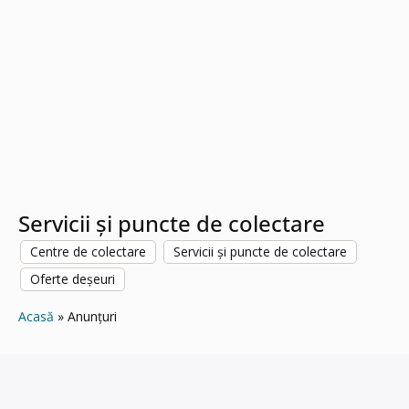
Servicii și puncte de colectare
Centre de colectare
Servicii și puncte de colectare
Oferte deșeuri
Acasă
Anunțuri