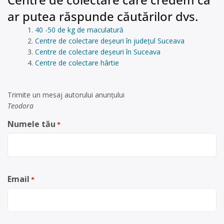
ar putea răspunde căutărilor dvs.
40 -50 de kg de maculatură
Centre de colectare deșeuri în județul Suceava
Centre de colectare deșeuri în Suceava
Centre de colectare hârtie
Trimite un mesaj autorului anunţului
Teodora
Numele tău
*
Email
*