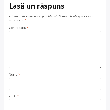
Lasă un răspuns
Adresa ta de email nu va fi publicată.
Câmpurile obligatorii sunt
marcate cu
*
Comentariu
*
Nume
*
Email
*