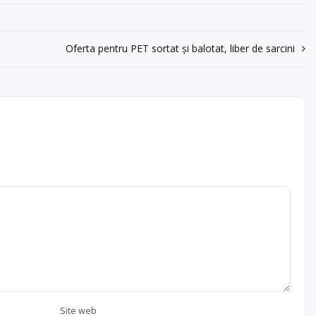
Oferta pentru PET sortat și balotat, liber de sarcini
Site web