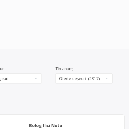
uri
Tip anunț
Bolog Ilici Nutu