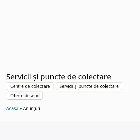
Servicii și puncte de colectare
Centre de colectare
Servicii și puncte de colectare
Oferte deșeuri
Acasă
Anunțuri