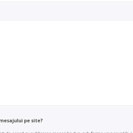
 mesajului pe site?