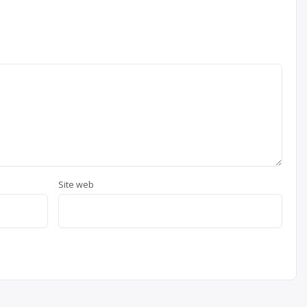
Site web