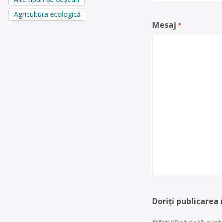
Agricultura ecologică
Mesaj
*
Doriți publicarea