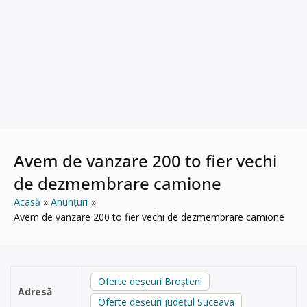
Avem de vanzare 200 to fier vechi
de dezmembrare camione
Acasă
Anunțuri
Avem de vanzare 200 to fier vechi de dezmembrare camione
Oferte deșeuri Broșteni
Adresă
Oferte deșeuri județul Suceava