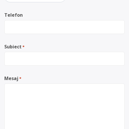
Telefon
Subiect
*
Mesaj
*