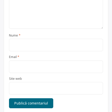
Nume
*
Email
*
Site web