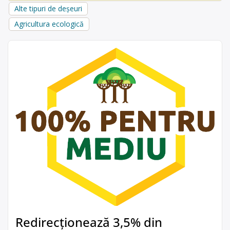
Alte tipuri de deșeuri
Agricultura ecologică
Redirecționează 3,5% din