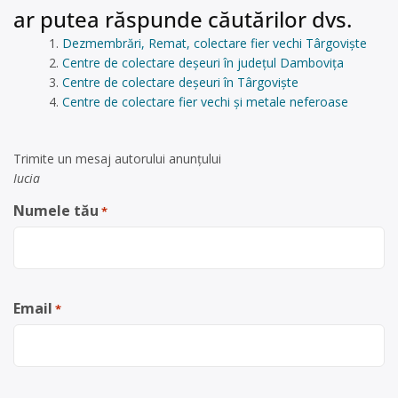
ar putea răspunde căutărilor dvs.
Dezmembrări, Remat, colectare fier vechi Târgoviște
Centre de colectare deșeuri în județul Dambovița
Centre de colectare deșeuri în Târgoviște
Centre de colectare fier vechi și metale neferoase
Trimite un mesaj autorului anunţului
Iucia
Numele tău
*
Email
*