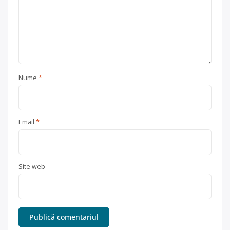
Nume
*
Email
*
Site web