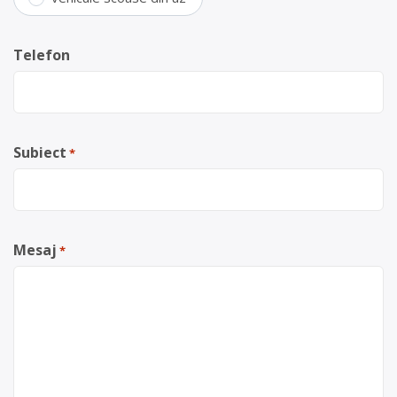
Telefon
Subiect
*
Mesaj
*