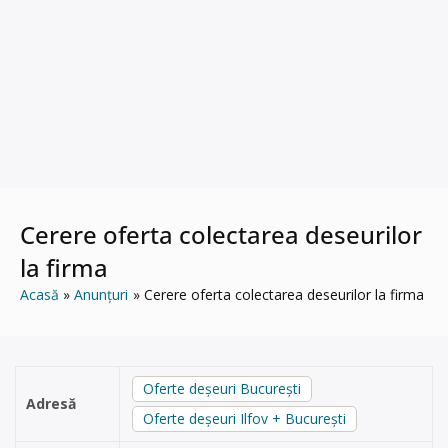
Cerere oferta colectarea deseurilor
la firma
Acasă
Anunțuri
Cerere oferta colectarea deseurilor la firma
Oferte deșeuri București
Adresă
Oferte deșeuri Ilfov + București