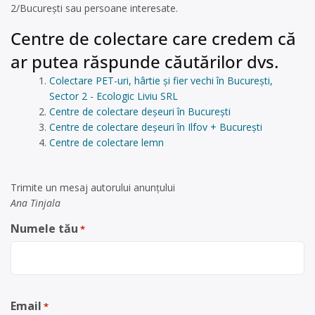
2/București sau persoane interesate.
Centre de colectare care credem că
ar putea răspunde căutărilor dvs.
Colectare PET-uri, hârtie și fier vechi în București,
Sector 2 - Ecologic Liviu SRL
Centre de colectare deșeuri în București
Centre de colectare deșeuri în Ilfov + București
Centre de colectare lemn
Trimite un mesaj autorului anunţului
Ana Tinjala
Numele tău
*
Email
*