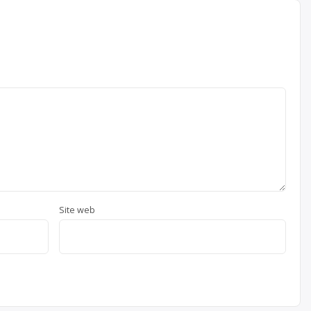
Site web