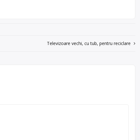
Televizoare vechi, cu tub, pentru reciclare