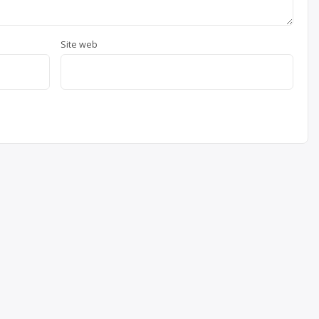
Site web