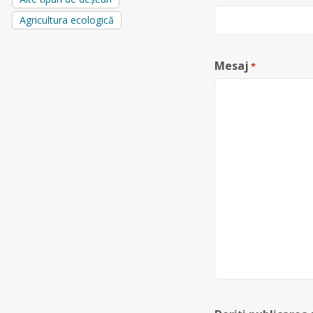
Agricultura ecologică
Mesaj
*