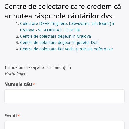
Centre de colectare care credem că
ar putea răspunde căutărilor dvs.
Colectare DEEE (frigidere, televizoare, telefoane) în
Craiova - SC ADIDRAD COM SRL
Centre de colectare deșeuri în Craiova
Centre de colectare deșeuri în județul Dolj
Centre de colectare fier vechi și metale neferoase
Trimite un mesaj autorului anunţului
Maria Rujea
Numele tău
*
Email
*