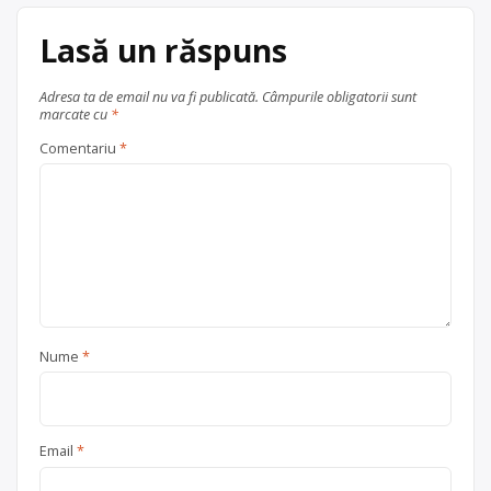
Lasă un răspuns
Adresa ta de email nu va fi publicată.
Câmpurile obligatorii sunt
marcate cu
*
Comentariu
*
Nume
*
Email
*