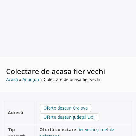
Colectare de acasa fier vechi
Acasă
Anunțuri
Colectare de acasa fier vechi
Oferte deșeuri Craiova
Adresă
Oferte deșeuri județul Dolj
Tip
Ofertă colectare
fier vechi și metale