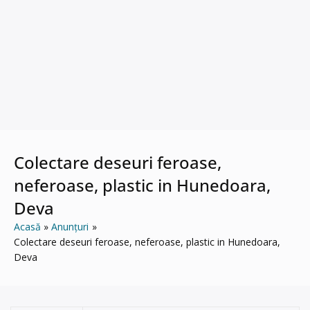
Colectare deseuri feroase,
neferoase, plastic in Hunedoara,
Deva
Acasă
Anunțuri
Colectare deseuri feroase, neferoase, plastic in Hunedoara,
Deva