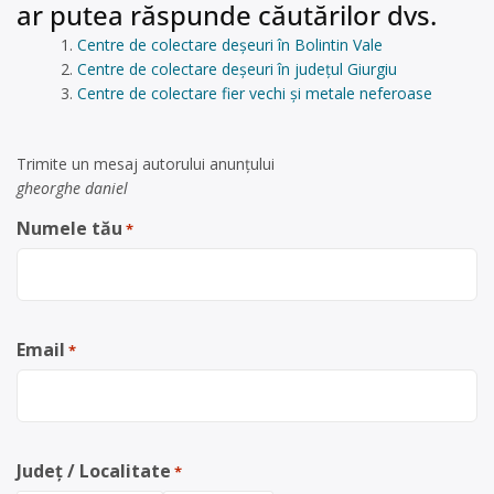
ar putea răspunde căutărilor dvs.
Centre de colectare deșeuri în Bolintin Vale
Centre de colectare deșeuri în județul Giurgiu
Centre de colectare fier vechi și metale neferoase
Trimite un mesaj autorului anunţului
gheorghe daniel
Numele tău
*
Email
*
Județ / Localitate
*