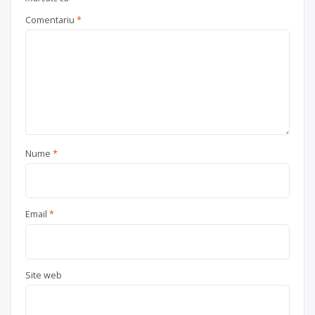
Comentariu
*
Nume
*
Email
*
Site web