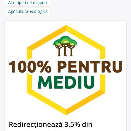
Alte tipuri de deșeuri
Agricultura ecologică
Redirecționează 3,5% din