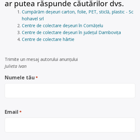
ar putea răspunde căutărilor dvs.
Cumpărăm deșeuri carton, folie, PET, sticlă, plastic - Sc
hohavel srl
Centre de colectare deșeuri în Cornăţelu
Centre de colectare deșeuri în județul Dambovița
Centre de colectare hârtie
Trimite un mesaj autorului anunţului
Julieta Ivan
Numele tău
*
Email
*