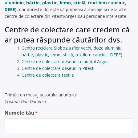
aluminiu, hârtie, plastic, lemn, sticlă, textilem cauciuc,
DEEE)
, dar dorește dorește să primească mesaje și de la alte
centre de colectare din Pitesti/Arges sau persoane interesate.
Centre de colectare care credem că
ar putea răspunde căutărilor dvs.
Centru reciclare Slobozia (fier vechi, doze aluminiu,
hârtie, plastic, lemn, sticlă, textilem cauciuc, DEEE)
Centre de colectare deșeuri în județul Arges
Centre de colectare deșeuri în Pitești
Centre de colectare textile
Trimite un mesaj autorului anunţului
Cristian-Dan Dumitru
Numele tău
*