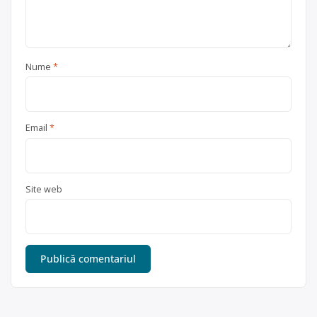
Nume
*
Email
*
Site web