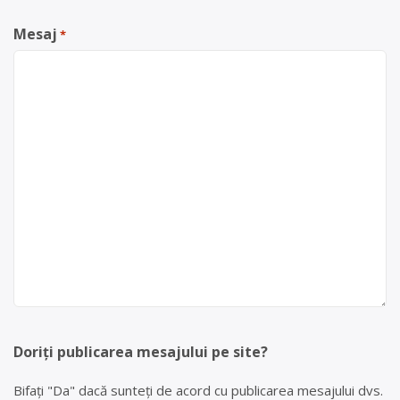
Mesaj
*
Doriți publicarea mesajului pe site?
Bifați "Da" dacă sunteți de acord cu publicarea mesajului dvs.