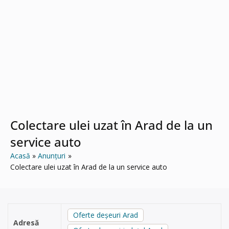
Colectare ulei uzat în Arad de la un
service auto
Acasă
Anunțuri
Colectare ulei uzat în Arad de la un service auto
Oferte deșeuri Arad
Adresă