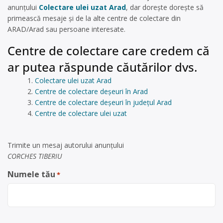
anunțului
Colectare ulei uzat Arad
, dar dorește dorește să
primească mesaje și de la alte centre de colectare din
ARAD/Arad sau persoane interesate.
Centre de colectare care credem că
ar putea răspunde căutărilor dvs.
Colectare ulei uzat Arad
Centre de colectare deșeuri în Arad
Centre de colectare deșeuri în județul Arad
Centre de colectare ulei uzat
Trimite un mesaj autorului anunţului
CORCHES TIBERIU
Numele tău
*