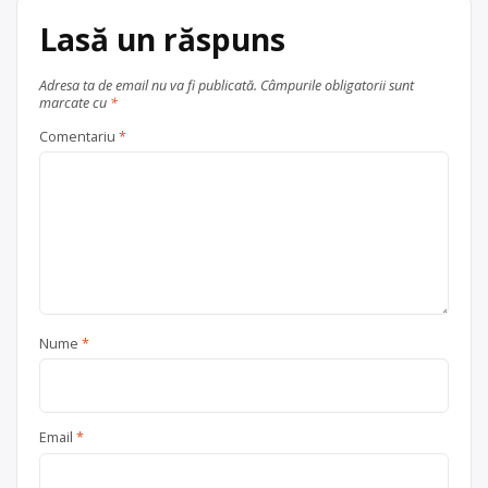
Lasă un răspuns
Adresa ta de email nu va fi publicată.
Câmpurile obligatorii sunt
marcate cu
*
Comentariu
*
Nume
*
Email
*