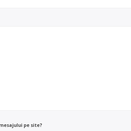
 mesajului pe site?