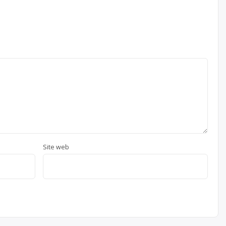
Site web