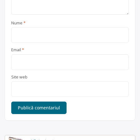
Nume
*
Email
*
Site web