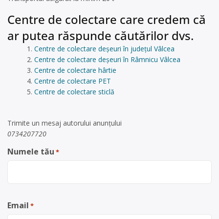
Centre de colectare care credem că
ar putea răspunde căutărilor dvs.
Centre de colectare deșeuri în județul Vâlcea
Centre de colectare deșeuri în Râmnicu Vâlcea
Centre de colectare hârtie
Centre de colectare PET
Centre de colectare sticlă
Trimite un mesaj autorului anunţului
0734207720
Numele tău
*
Email
*