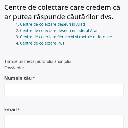
Centre de colectare care credem că
ar putea răspunde căutărilor dvs.
Centre de colectare deșeuri în Arad
Centre de colectare deșeuri în județul Arad
Centre de colectare fier vechi și metale neferoase
Centre de colectare PET
Trimite un mesaj autorului anunţului
Constantin
Numele tău
*
Email
*