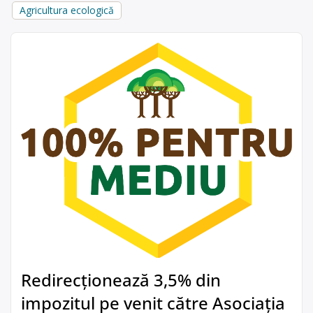
Agricultura ecologică
Redirecționează 3,5% din
impozitul pe venit către Asociația