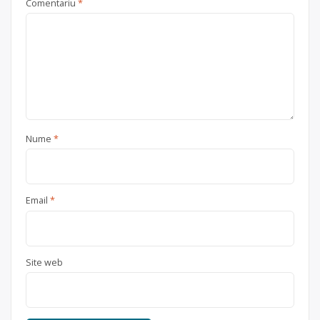
Comentariu
*
Nume
*
Email
*
Site web