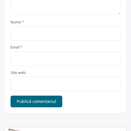
Nume
*
Email
*
Site web