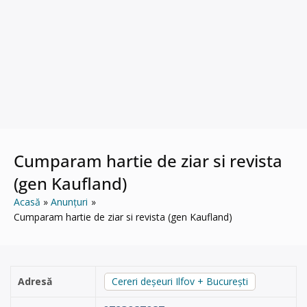
Cumparam hartie de ziar si revista
(gen Kaufland)
Acasă
Anunțuri
Cumparam hartie de ziar si revista (gen Kaufland)
Adresă
Cereri deșeuri Ilfov + București