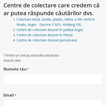
Centre de colectare care credem că
ar putea răspunde căutărilor dvs.
Colectare sticlă, textile, plastic, hârtie și fier vechi în
Bradu, Argeș - Geoma P.M.G. Holdyng SRL
Centre de colectare deșeuri în județul Arges
Centre de colectare deșeuri în Pitești
Centre de colectare deseuri periculoase
Trimite un mesaj autorului anunţului
Enache Dan
Numele tău
*
Email
*