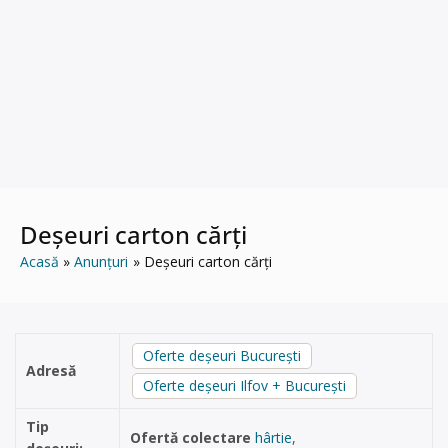
Deșeuri carton cărți
Acasă
Anunțuri
Deșeuri carton cărți
Oferte deșeuri București
Adresă
Oferte deșeuri Ilfov + București
Tip
Ofertă colectare
hârtie
,