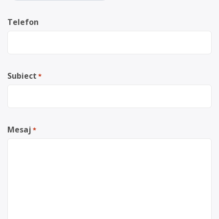
Telefon
Subiect
*
Mesaj
*