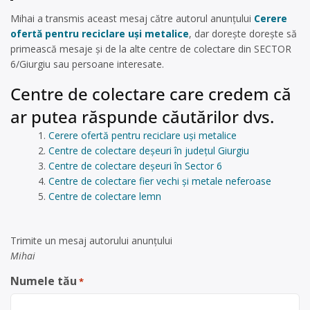
Mihai a transmis aceast mesaj către autorul anunțului
Cerere
ofertă pentru reciclare uși metalice
, dar dorește dorește să
primească mesaje și de la alte centre de colectare din SECTOR
6/Giurgiu sau persoane interesate.
Centre de colectare care credem că
ar putea răspunde căutărilor dvs.
Cerere ofertă pentru reciclare uși metalice
Centre de colectare deșeuri în județul Giurgiu
Centre de colectare deșeuri în Sector 6
Centre de colectare fier vechi și metale neferoase
Centre de colectare lemn
Trimite un mesaj autorului anunţului
Mihai
Numele tău
*