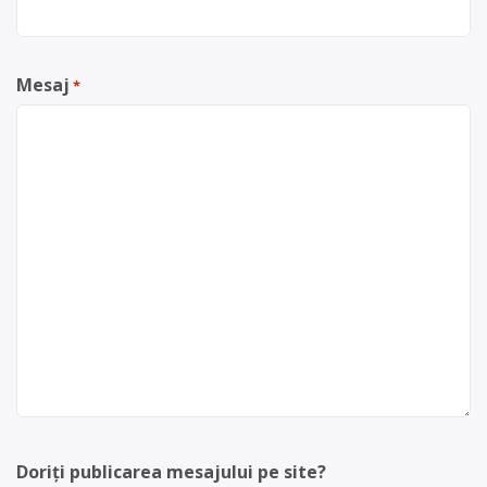
Mesaj
*
Doriți publicarea mesajului pe site?