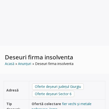
Deseuri firma insolventa
Acasă
Anunțuri
Deseuri firma insolventa
Oferte deșeuri județul Giurgiu
Adresă
Oferte deșeuri Sector 6
Tip
Ofertă colectare
fier vechi și metale