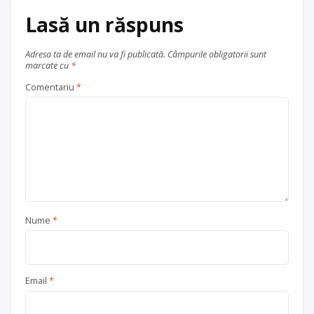
Lasă un răspuns
Adresa ta de email nu va fi publicată.
Câmpurile obligatorii sunt
marcate cu
*
Comentariu
*
Nume
*
Email
*