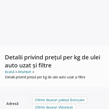
Detalii privind prețul per kg de ulei
auto uzat și filtre
Acasă
Anunțuri
Detalii privind prețul per kg de ulei auto uzat și filtre
Oferte deșeuri județul Botoșani
Adresă
Oferte deșeuri Vlăsineşti