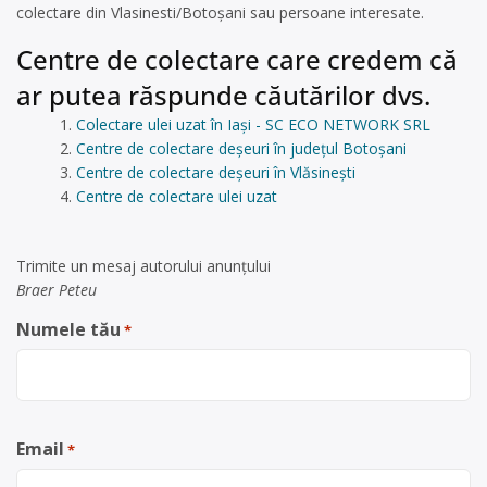
colectare din Vlasinesti/Botoșani sau persoane interesate.
Centre de colectare care credem că
ar putea răspunde căutărilor dvs.
Colectare ulei uzat în Iași - SC ECO NETWORK SRL
Centre de colectare deșeuri în județul Botoșani
Centre de colectare deșeuri în Vlăsineşti
Centre de colectare ulei uzat
Trimite un mesaj autorului anunţului
Braer Peteu
Numele tău
*
Email
*