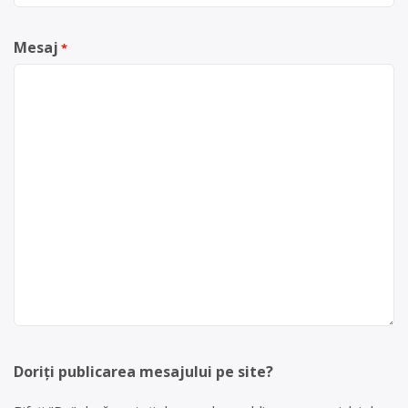
Mesaj
*
Doriți publicarea mesajului pe site?