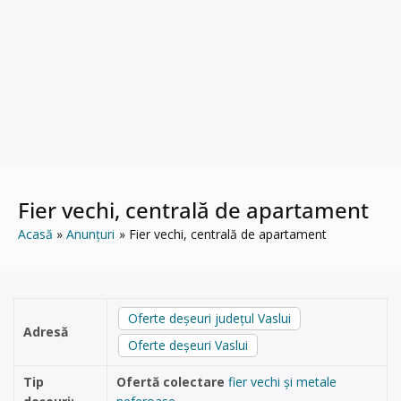
Fier vechi, centrală de apartament
Acasă
Anunțuri
Fier vechi, centrală de apartament
Oferte deșeuri județul Vaslui
Adresă
Oferte deșeuri Vaslui
Tip
Ofertă colectare
fier vechi și metale