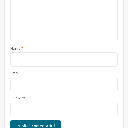
Nume
*
Email
*
Site web