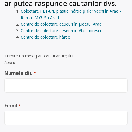
ar putea răspunde căutărilor dvs.
Colectare PET-uri, plastic, hârtie și fier vechi în Arad -
Remat M.G. Sa Arad
Centre de colectare deșeuri în județul Arad
Centre de colectare deșeuri în Vladimirescu
Centre de colectare hârtie
Trimite un mesaj autorului anunţului
Laura
Numele tău
*
Email
*