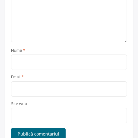
Nume
*
Email
*
Site web