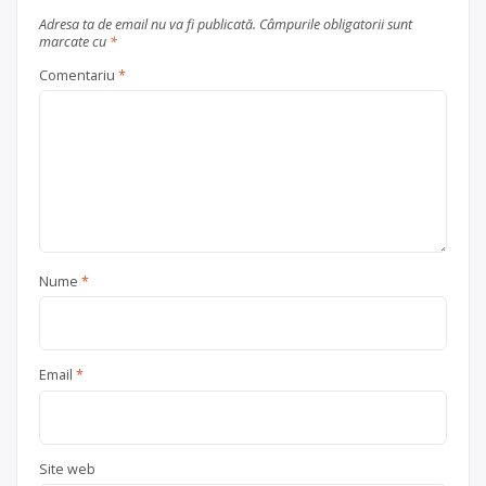
Adresa ta de email nu va fi publicată.
Câmpurile obligatorii sunt
marcate cu
*
Comentariu
*
Nume
*
Email
*
Site web