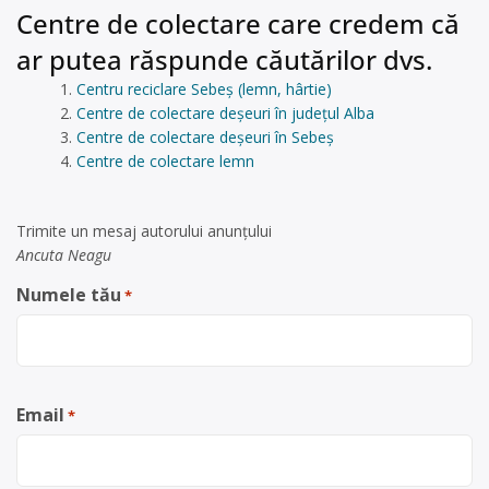
Centre de colectare care credem că
ar putea răspunde căutărilor dvs.
Centru reciclare Sebeș (lemn, hârtie)
Centre de colectare deșeuri în județul Alba
Centre de colectare deșeuri în Sebeș
Centre de colectare lemn
Trimite un mesaj autorului anunţului
Ancuta Neagu
Numele tău
*
Email
*